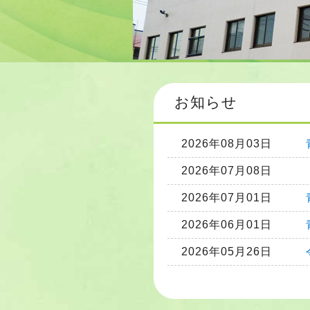
お知らせ
2026年08月03日
2026年07月08日
2026年07月01日
2026年06月01日
2026年05月26日