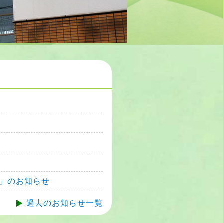
」のお知らせ
過去のお知らせ一覧