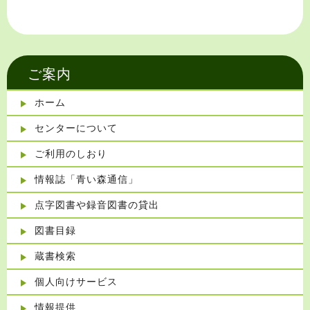
ご案内
ホーム
センターについて
ご利用のしおり
情報誌「青い森通信」
点字図書や録音図書の貸出
図書目録
蔵書検索
個人向けサービス
情報提供