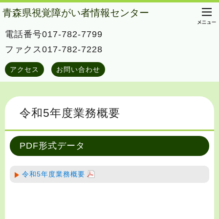
青森県視覚障がい者情報センター
電話番号017-782-7799
ファクス017-782-7228
アクセス
お問い合わせ
令和5年度業務概要
PDF形式データ
令和5年度業務概要