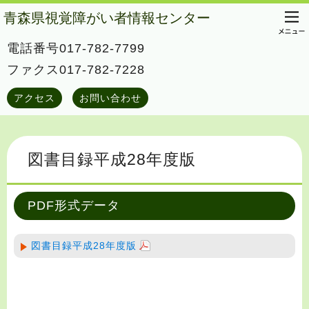
青森県視覚障がい者情報センター
電話番号017-782-7799
ファクス017-782-7228
アクセス
お問い合わせ
図書目録平成28年度版
PDF形式データ
図書目録平成28年度版