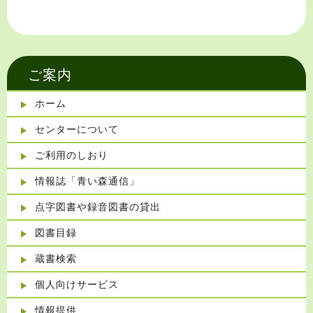
ご案内
ホーム
センターについて
ご利用のしおり
情報誌「青い森通信」
点字図書や録音図書の貸出
図書目録
蔵書検索
個人向けサービス
情報提供