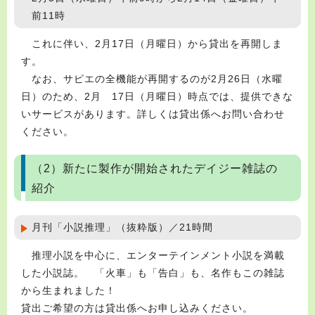
前11時
これに伴い、2月17日（月曜日）から貸出を再開しま
す。
なお、サピエの全機能が再開するのが2月26日（水曜
日）のため、2月 17日（月曜日）時点では、提供できな
いサービスがあります。詳しくは貸出係へお問い合わせ
ください。
（2）新たに製作が開始されたデイジー雑誌の
紹介
月刊「小説推理」（抜粋版）／21時間
推理小説を中心に、エンターテインメント小説を満載
した小説誌。 「火車」も「告白」も、名作もこの雑誌
から生まれました！
貸出ご希望の方は貸出係へお申し込みください。