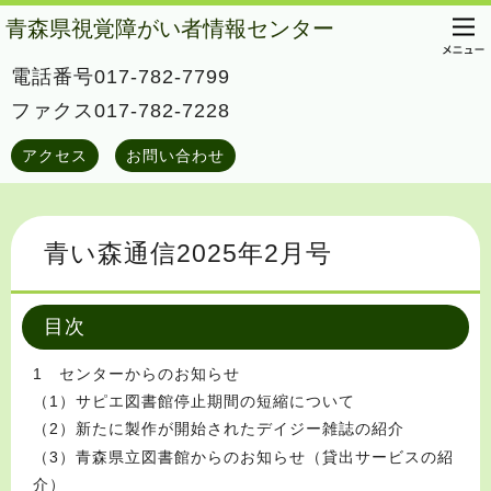
青森県視覚障がい者情報センター
電話番号017-782-7799
ファクス017-782-7228
アクセス
お問い合わせ
青い森通信2025年2月号
目次
1 センターからのお知らせ
（1）サピエ図書館停止期間の短縮について
（2）新たに製作が開始されたデイジー雑誌の紹介
（3）青森県立図書館からのお知らせ（貸出サービスの紹
介）