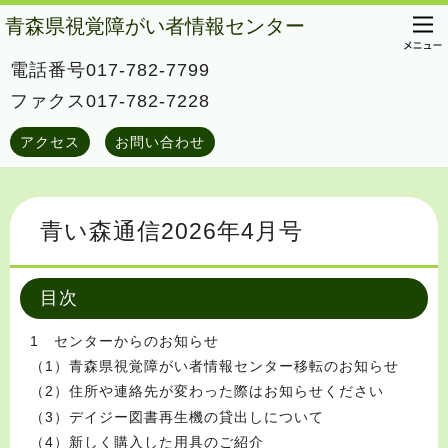
青森県視覚障がい者情報センター
電話番号017-782-7799
ファクス017-782-7228
アクセス
お問い合わせ
青い森通信2026年4月号
目次
1 センターからのお知らせ
（1）青森県視覚障がい者情報センター移転のお知らせ
（2）住所や連絡先が変わった際はお知らせください
（3）デイジー図書再生機の貸出しについて
（4）新しく購入した用具のご紹介