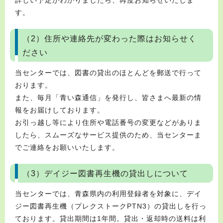
す。
（2）住所や連絡先が変わった際はお知らせく
ださい
当センターでは、図書の貸出のほとんどを郵送で行って
おります。
また、毎月「青い森通信」を発行し、皆さまへ最新の情
報をお届けしております。
お引っ越し等により住所や電話番号の変更などがありま
したら、スムーズなサービス提供のため、当センターま
でご連絡をお願いいたします。
（3）デイジー図書再生機の貸出しについて
当センターでは、青森県内の利用登録者を対象に、デイ
ジー図書再生機（プレクストークPTN3）の貸出しを行っ
ております。貸出期間は1年間。貸出・返却時の送料は利